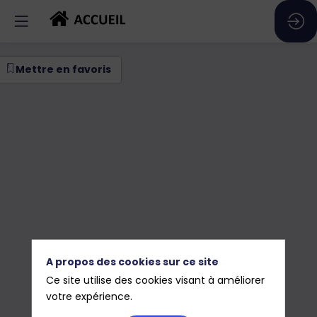
verture
Mettre en favoris
icielle
A propos des cookies sur ce site
Ce site utilise des cookies visant à améliorer
votre expérience.