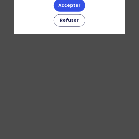
Accepter
Refuser