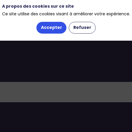
A propos des cookies sur ce site
Ce site utilise des cookies visant à améliorer votre expérience.
Accepter
Refuser