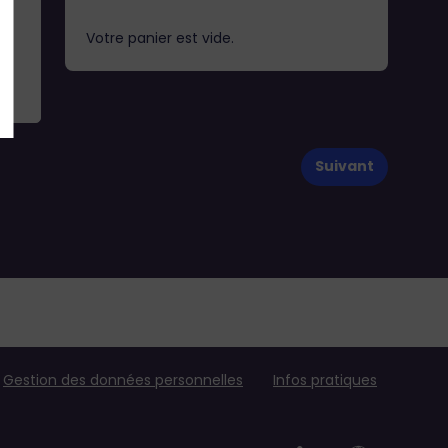
Votre panier est vide.
Suivant
Gestion des données personnelles
Infos pratiques