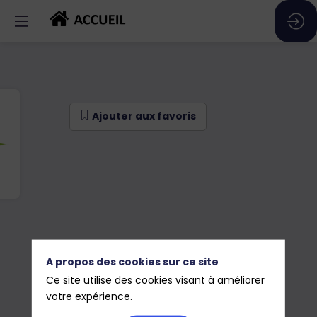
Ajouter aux favoris
A propos des cookies sur ce site
Ce site utilise des cookies visant à améliorer
votre expérience.
Ajouter aux favoris