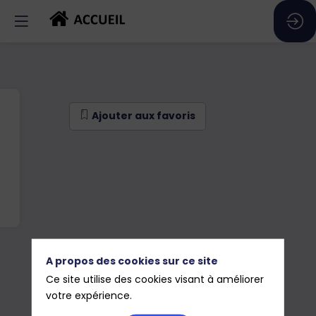
Ajouter aux favoris
A propos des cookies sur ce site
Ce site utilise des cookies visant à améliorer
votre expérience.