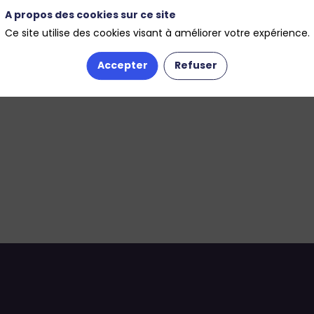
A propos des cookies sur ce site
Ce site utilise des cookies visant à améliorer votre expérience.
Accepter
Refuser