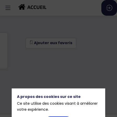
Ajouter aux favoris
A propos des cookies sur ce site
Ce site utilise des cookies visant à améliorer
Ajouter aux favoris
votre expérience.