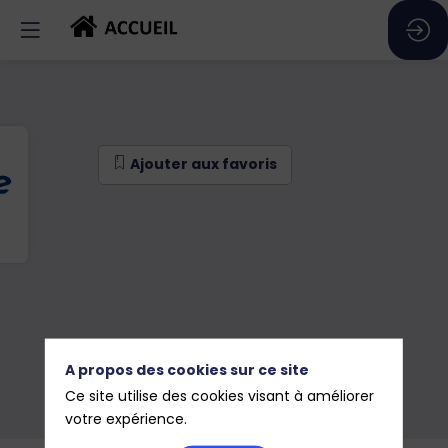
Ajouter aux favoris
A propos des cookies sur ce site
Ce site utilise des cookies visant à améliorer
Ajouter aux favoris
votre expérience.