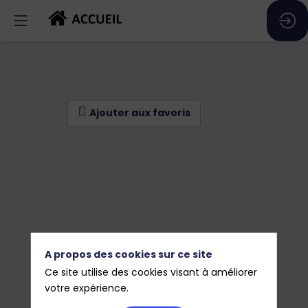
Ajouter aux favoris
A propos des cookies sur ce site
Ce site utilise des cookies visant à améliorer
votre expérience.