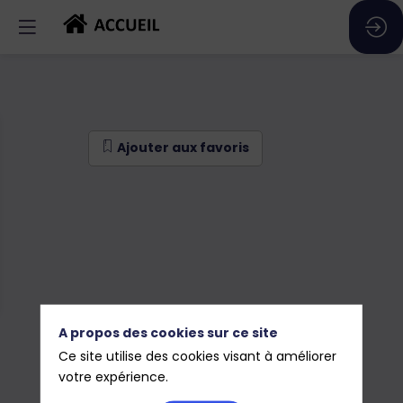
Ajouter aux favoris
A propos des cookies sur ce site
Ce site utilise des cookies visant à améliorer
votre expérience.